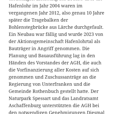
Hafenlohr im Jahr 2004 waren im
vergangenen Jahr 2012, also genau 10 Jahre
später die Tragebalken der
Bohlenstegbrücke aus Lärche durchgefault.
Ein Neubau war fällig und wurde 2023 von
der Aktionsgemeinschaft Hafenlohrtal als
Bauträger in Angriff genommen. Die
Planung und Bauausführung lag in den
Händen des Vorstandes der AGH, die auch
die Vorfinanzierung aller Kosten auf sich
genommen und Zuschussanträge an die
Regierung von Unterfranken und die
Gemeinde Rothenbuch gestellt hatte. Der
Naturpark Spessart und das Landratsamt
Aschaffenburg unterstützten die AGH bei
den notwendigen Genehmigungen.Diesmal