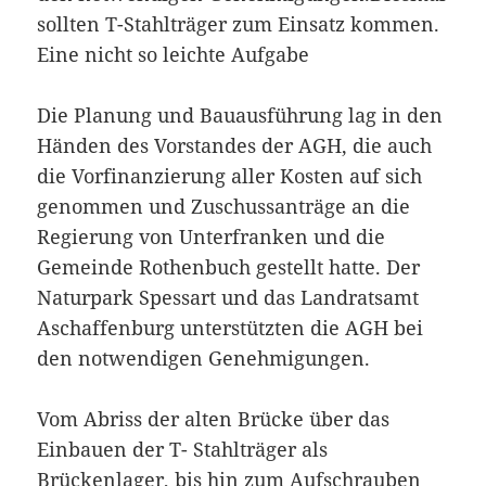
sollten T-Stahlträger zum Einsatz kommen.
Eine nicht so leichte Aufgabe
Die Planung und Bauausführung lag in den
Händen des Vorstandes der AGH, die auch
die Vorfinanzierung aller Kosten auf sich
genommen und Zuschussanträge an die
Regierung von Unterfranken und die
Gemeinde Rothenbuch gestellt hatte. Der
Naturpark Spessart und das Landratsamt
Aschaffenburg unterstützten die AGH bei
den notwendigen Genehmigungen.
Vom Abriss der alten Brücke über das
Einbauen der T- Stahlträger als
Brückenlager, bis hin zum Aufschrauben