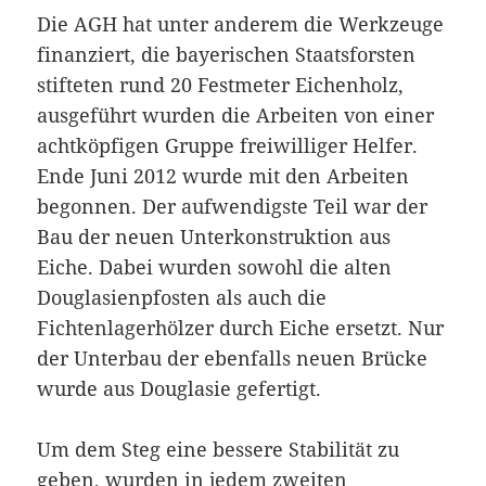
Die AGH hat unter anderem die Werkzeuge
finanziert, die bayerischen Staatsforsten
stifteten rund 20 Festmeter Eichenholz,
ausgeführt wurden die Arbeiten von einer
achtköpfigen Gruppe freiwilliger Helfer.
Ende Juni 2012 wurde mit den Arbeiten
begonnen. Der aufwendigste Teil war der
Bau der neuen Unterkonstruktion aus
Eiche. Dabei wurden sowohl die alten
Douglasienpfosten als auch die
Fichtenlagerhölzer durch Eiche ersetzt. Nur
der Unterbau der ebenfalls neuen Brücke
wurde aus Douglasie gefertigt.
Um dem Steg eine bessere Stabilität zu
geben, wurden in jedem zweiten