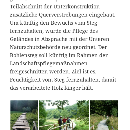
Teilabschnitt der Unterkonstruktion
zusätzliche Querverstrebungen eingebaut.
Um künftig den Bewuchs vom Steg
fernzuhalten, wurde die Pflege des
Geländes in Absprache mit der Unteren
Naturschutzbehörde neu geordnet. Der
Bohlensteg soll künftig im Rahmen der
Landschaftspflegemaßnahmen
freigeschnitten werden. Ziel ist es,
Feuchtigkeit vom Steg fernzuhalten, damit
das verarbeitete Holz länger hält.